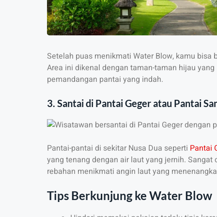
Setelah puas menikmati Water Blow, kamu bisa 
Area ini dikenal dengan taman-taman hijau yang 
pemandangan pantai yang indah.
3. Santai di Pantai Geger atau Pantai S
Pantai-pantai di sekitar Nusa Dua seperti
Pantai 
yang tenang dengan air laut yang jernih. Sangat 
rebahan menikmati angin laut yang menenangka
Tips Berkunjung ke Water Blow