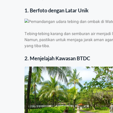
1. Berfoto dengan Latar Unik
Tebing-tebing karang dan semburan air menjadi l
Namun, pastikan untuk menjaga jarak aman agar k
yang tiba-tiba.
2. Menjelajah Kawasan BTDC