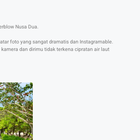
atar foto yang sangat dramatis dan Instagramable.
amera dan dirimu tidak terkena cipratan air laut