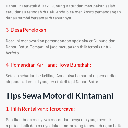
Danau ini terletak di kaki Gunung Batur dan merupakan salah
satu danau terindah di Bali. Anda bisa menikmati pemandangan
danau sambil bersantai di tepiannya.
3. Desa Penelokan:
Desa ini menawarkan pemandangan spektakuler Gunung dan
Danau Batur. Tempat ini juga merupakan titik terbaik untuk
berfoto.
4. Pemandian Air Panas Toya Bungkah:
Setelah seharian berkeliling, Anda bisa bersantai di pemandian
air panas alami ini yang terletak di tepi Danau Batur.
Tips Sewa Motor di Kintamani
1. Pilih Rental yang Terpercaya:
Pastikan Anda menyewa motor dari penyedia yang memiliki
reputasi baik dan menyediakan motor yang terawat dengan baik.