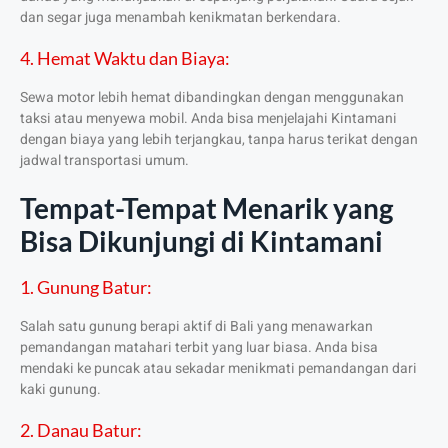
dan segar juga menambah kenikmatan berkendara.
4. Hemat Waktu dan Biaya:
Sewa motor lebih hemat dibandingkan dengan menggunakan
taksi atau menyewa mobil. Anda bisa menjelajahi Kintamani
dengan biaya yang lebih terjangkau, tanpa harus terikat dengan
jadwal transportasi umum.
Tempat-Tempat Menarik yang
Bisa Dikunjungi di Kintamani
1. Gunung Batur:
Salah satu gunung berapi aktif di Bali yang menawarkan
pemandangan matahari terbit yang luar biasa. Anda bisa
mendaki ke puncak atau sekadar menikmati pemandangan dari
kaki gunung.
2. Danau Batur: