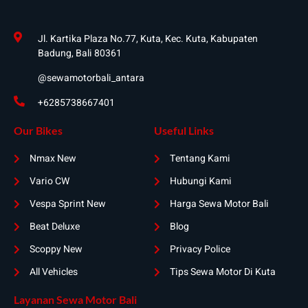
Jl. Kartika Plaza No.77, Kuta, Kec. Kuta, Kabupaten
Badung, Bali 80361
@sewamotorbali_antara
+6285738667401
Our Bikes
Useful Links
Nmax New
Tentang Kami
Vario CW
Hubungi Kami
Vespa Sprint New
Harga Sewa Motor Bali
Beat Deluxe
Blog
Scoppy New
Privacy Police
All Vehicles
Tips Sewa Motor Di Kuta
Layanan Sewa Motor Bali