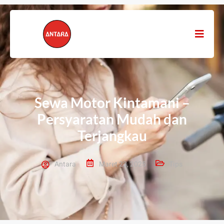
Sewa Motor Kintamani –
Persyaratan Mudah dan
Terjangkau
Antara
Maret 23, 2025
Tips