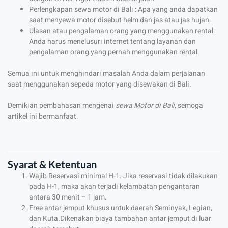
Perlengkapan sewa motor di Bali : Apa yang anda dapatkan
saat menyewa motor disebut helm dan jas atau jas hujan.
Ulasan atau pengalaman orang yang menggunakan rental:
Anda harus menelusuri internet tentang layanan dan
pengalaman orang yang pernah menggunakan rental.
Semua ini untuk menghindari masalah Anda dalam perjalanan
saat menggunakan sepeda motor yang disewakan di Bali.
Demikian pembahasan mengenai
sewa Motor di Bali
, semoga
artikel ini bermanfaat.
Syarat & Ketentuan
Wajib Reservasi minimal H-1. Jika reservasi tidak dilakukan
pada H-1, maka akan terjadi kelambatan pengantaran
antara 30 menit – 1 jam.
Free antar jemput khusus untuk daerah Seminyak, Legian,
dan Kuta.Dikenakan biaya tambahan antar jemput di luar