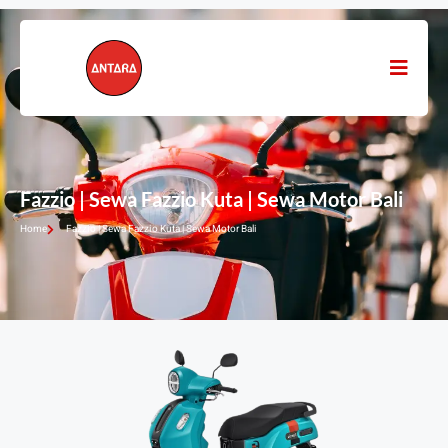
Fazzio | Sewa Fazzio Kuta | Sewa Motor Bali
Home
Fazzio | Sewa Fazzio Kuta | Sewa Motor Bali