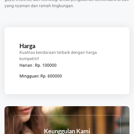
yang nyaman dan ramah lingkungan.
Harga
Kualitas kendaraan terbaik dengan harga
kompetitif
Harian : Rp.
100000
Mingguan: Rp.
600000
Keunggulan Kami