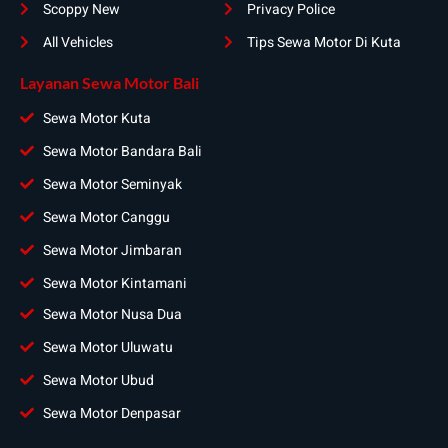
Scoppy New
Privacy Police
All Vehicles
Tips Sewa Motor Di Kuta
Layanan Sewa Motor Bali
Sewa Motor Kuta
Sewa Motor Bandara Bali
Sewa Motor Seminyak
Sewa Motor Canggu
Sewa Motor Jimbaran
Sewa Motor Kintamani
Sewa Motor Nusa Dua
Sewa Motor Uluwatu
Sewa Motor Ubud
Sewa Motor Denpasar