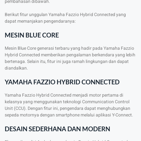
pembahasan dibawah.
Berikut fitur unggulan Yamaha Fazzio Hybrid Connected yang
dapat memanjakan pengendaranya:
MESIN BLUE CORE
Mesin Blue Core generasi terbaru yang hadir pada Yamaha Fazzio
Hybrid Connected memberikan pengalaman berkendara yang lebih
bertenaga. Selain itu, fitur ini juga ramah lingkungan dan dapat
diandalkan.
YAMAHA FAZZIO HYBRID CONNECTED
Yamaha Fazzio Hybrid Connected menjadi motor pertama di
kelasnya yang menggunakan teknologi Communication Control
Unit (CCU). Dengan fitur ini, pengendara dapat menghubungkan
sepeda motornya dengan smartphone melalui aplikasi Y-Connect.
DESAIN SEDERHANA DAN MODERN