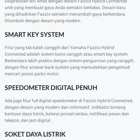
Ekspresikan diri Anda dengan desain Fazzio Hybrid Connected
unik yang membuat gaya Anda semakin berkelas. Desain baru
yang dihadirkan Fazzio semakin menambah gaya berkendara.
Ditambah dengan desain yang modern.
SMART KEY SYSTEM
Fitur yang tak kalah canggih dari Yamaha Fazzio Hybrid
Connected adalah sistem kunci canggih atau smart key system.
Berkendara lebih praktis dengan sistem penguncian yang canggih,
dengan fitur answer back system yang memudahkan pengemudi
mencari posisi parkir motor.
SPEEDOMETER DIGITAL PENUH
Ada juga fitur full digital speedometer di Fazzio Hybrid Connected,
dengan desain yang modern dan informatif. Indikator bintang
bantuan daya listrik, baterai ponsel cerdas, notifikasi pesan dan
telepon, dan jam digital.
SOKET DAYA LISTRIK