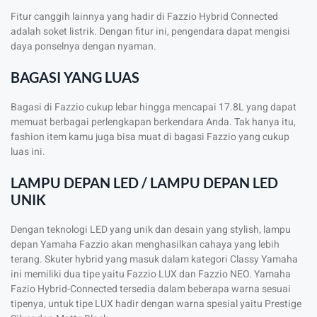
Fitur canggih lainnya yang hadir di Fazzio Hybrid Connected
adalah soket listrik. Dengan fitur ini, pengendara dapat mengisi
daya ponselnya dengan nyaman.
BAGASI YANG LUAS
Bagasi di Fazzio cukup lebar hingga mencapai 17.8L yang dapat
memuat berbagai perlengkapan berkendara Anda. Tak hanya itu,
fashion item kamu juga bisa muat di bagasi Fazzio yang cukup
luas ini.
LAMPU DEPAN LED / LAMPU DEPAN LED
UNIK
Dengan teknologi LED yang unik dan desain yang stylish, lampu
depan Yamaha Fazzio akan menghasilkan cahaya yang lebih
terang. Skuter hybrid yang masuk dalam kategori Classy Yamaha
ini memiliki dua tipe yaitu Fazzio LUX dan Fazzio NEO. Yamaha
Fazio Hybrid-Connected tersedia dalam beberapa warna sesuai
tipenya, untuk tipe LUX hadir dengan warna spesial yaitu Prestige