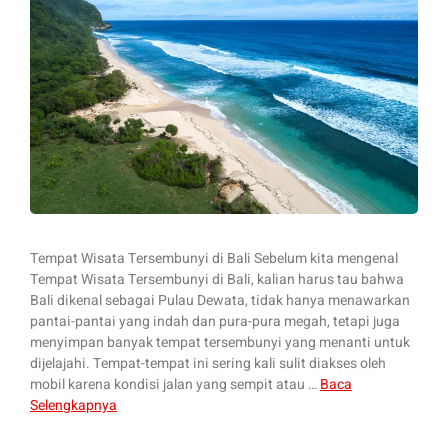
Tempat Wisata Tersembunyi di Bali Sebelum kita mengenal
Tempat Wisata Tersembunyi di Bali, kalian harus tau bahwa
Bali dikenal sebagai Pulau Dewata, tidak hanya menawarkan
pantai-pantai yang indah dan pura-pura megah, tetapi juga
menyimpan banyak tempat tersembunyi yang menanti untuk
dijelajahi. Tempat-tempat ini sering kali sulit diakses oleh
mobil karena kondisi jalan yang sempit atau …
Baca
Selengkapnya