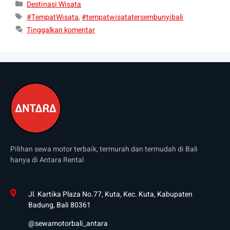
Destinasi Wisata
#TempatWisata
,
#tempatwisatatersembunyibali
Tinggalkan komentar
Pilihan sewa motor terbaik, termurah dan termudah di Bali
hanya di Antara Rental
Jl. Kartika Plaza No.77, Kuta, Kec. Kuta, Kabupaten
Badung, Bali 80361
@sewamotorbali_antara