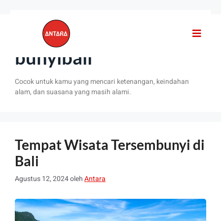
#tempatwisatatersem
bunyibali
Cocok untuk kamu yang mencari ketenangan, keindahan
alam, dan suasana yang masih alami.
Tempat Wisata Tersembunyi di
Bali
Agustus 12, 2024
oleh
Antara