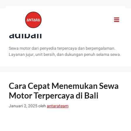
#sewamotorterpercay
adibali
Sewa motor dari penyedia terpercaya dan berpengalaman.
Layanan jujur, unit bersih, dan dukungan penuh selama sewa.
Cara Cepat Menemukan Sewa
Motor Terpercaya di Bali
Januari 2, 2025
oleh
antarateam