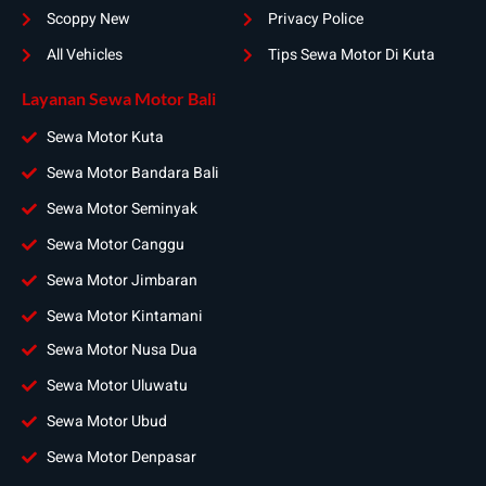
Scoppy New
Privacy Police
All Vehicles
Tips Sewa Motor Di Kuta
Layanan Sewa Motor Bali
Sewa Motor Kuta
Sewa Motor Bandara Bali
Sewa Motor Seminyak
Sewa Motor Canggu
Sewa Motor Jimbaran
Sewa Motor Kintamani
Sewa Motor Nusa Dua
Sewa Motor Uluwatu
Sewa Motor Ubud
Sewa Motor Denpasar