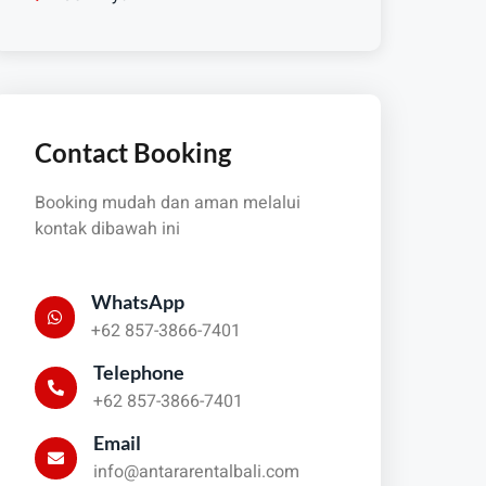
Contact Booking
Booking mudah dan aman melalui
kontak dibawah ini
WhatsApp
+62 857-3866-7401
Telephone
+62 857-3866-7401
Email
info@antararentalbali.com