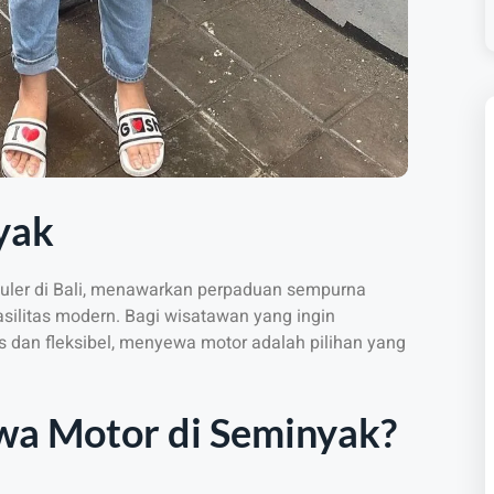
yak
opuler di Bali, menawarkan perpaduan sempurna
silitas modern. Bagi wisatawan yang ingin
 dan fleksibel, menyewa motor adalah pilihan yang
a Motor di Seminyak?