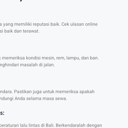
yang memiliki reputasi baik. Cek ulasan online
i baik dan terawat.
memeriksa kondisi mesin, rem, lampu, dan ban.
ghindari masalah di jalan.
endara. Pastikan juga untuk memeriksa apakah
lindungi Anda selama masa sewa.
s:
raturan lalu lintas di Bali. Berkendaralah dengan