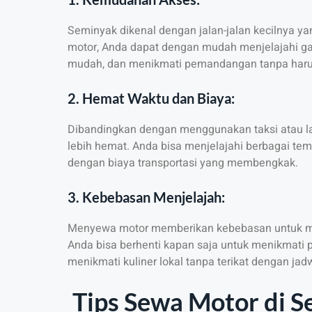
Seminyak dikenal dengan jalan-jalan kecilnya yan
motor, Anda dapat dengan mudah menjelajahi gan
mudah, dan menikmati pemandangan tanpa haru
2. Hemat Waktu dan Biaya:
Dibandingkan dengan menggunakan taksi atau la
lebih hemat. Anda bisa menjelajahi berbagai tem
dengan biaya transportasi yang membengkak.
3. Kebebasan Menjelajah:
Menyewa motor memberikan kebebasan untuk men
Anda bisa berhenti kapan saja untuk menikmati 
menikmati kuliner lokal tanpa terikat dengan ja
Tips Sewa Motor di 