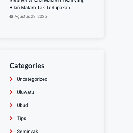
Serunya Wisata Malam di Bali yang
Bikin Malam Tak Terlupakan
Agustus 23, 2025
Categories
Uncategorized
Uluwatu
Ubud
Tips
Seminyak