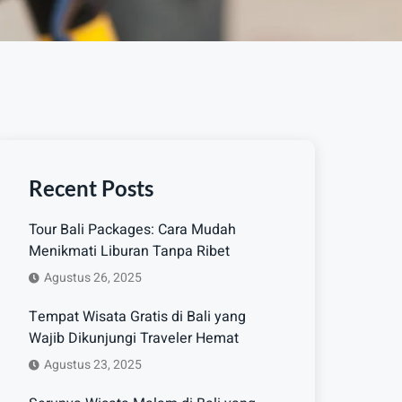
Recent Posts
Tour Bali Packages: Cara Mudah
Menikmati Liburan Tanpa Ribet
Agustus 26, 2025
Tempat Wisata Gratis di Bali yang
Wajib Dikunjungi Traveler Hemat
Agustus 23, 2025