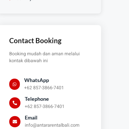
Contact Booking
Booking mudah dan aman melalui
kontak dibawah ini
WhatsApp
+62 857-3866-7401
Telephone
+62 857-3866-7401
Email
info@antararentalbali.com