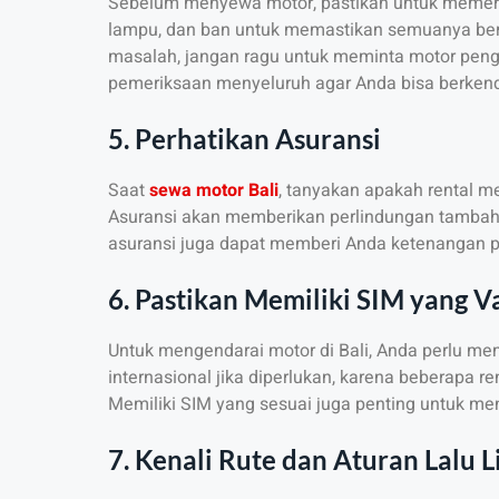
Sebelum menyewa motor, pastikan untuk memeriks
lampu, dan ban untuk memastikan semuanya be
masalah, jangan ragu untuk meminta motor peng
pemeriksaan menyeluruh agar Anda bisa berke
5. Perhatikan Asuransi
Saat
sewa motor Bali
, tanyakan apakah rental m
Asuransi akan memberikan perlindungan tambahan
asuransi juga dapat memberi Anda ketenangan pi
6. Pastikan Memiliki SIM yang V
Untuk mengendarai motor di Bali, Anda perlu mem
internasional jika diperlukan, karena beberapa
Memiliki SIM yang sesuai juga penting untuk m
7. Kenali Rute dan Aturan Lalu L