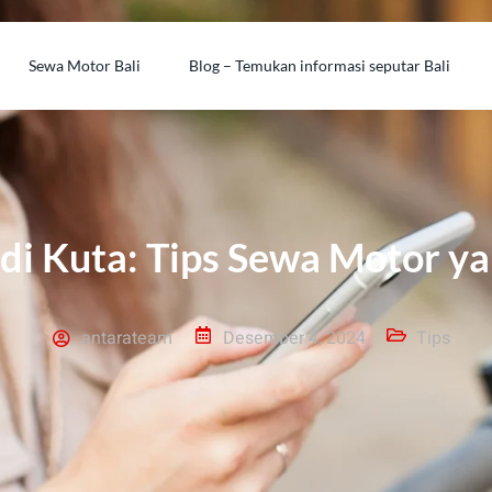
Sewa Motor Bali
Blog – Temukan informasi seputar Bali
 di Kuta: Tips Sewa Motor 
antarateam
Desember 4, 2024
Tips