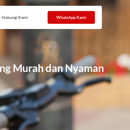
Hubungi Kami
WhatsApp Kami
yang Murah dan Nyaman