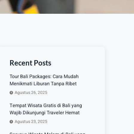
Recent Posts
Tour Bali Packages: Cara Mudah
Menikmati Liburan Tanpa Ribet
Agustus 26, 2025
Tempat Wisata Gratis di Bali yang
Wajib Dikunjungi Traveler Hemat
Agustus 23, 2025