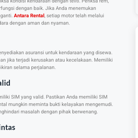
a kondisi kendaraan dengan teliti. Periksa rem,
rfungsi dengan baik. Jika Anda menemukan
ganti.
Antara Rental
, setiap motor telah melalui
ndara dengan aman dan nyaman.
enyediakan asuransi untuk kendaraan yang disewa.
 jika terjadi kerusakan atau kecelakaan. Memiliki
kiran selama perjalanan.
alid
iliki SIM yang valid. Pastikan Anda memiliki SIM
 rental mungkin meminta bukti kelayakan mengemudi.
enghindari masalah dengan pihak berwenang.
intas