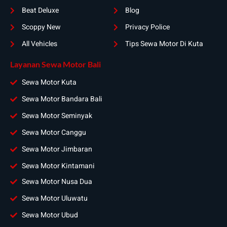
Beat Deluxe
Blog
Scoppy New
Privacy Police
All Vehicles
Tips Sewa Motor Di Kuta
Layanan Sewa Motor Bali
Sewa Motor Kuta
Sewa Motor Bandara Bali
Sewa Motor Seminyak
Sewa Motor Canggu
Sewa Motor Jimbaran
Sewa Motor Kintamani
Sewa Motor Nusa Dua
Sewa Motor Uluwatu
Sewa Motor Ubud