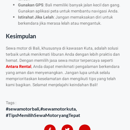
Gunakan GPS
: Bali memiliki banyak jalan kecil dan gang.
Gunakan aplikasi peta untuk membantu navigasi Anda.
Istirahat Jika Lelah
: Jangan memaksakan diri untuk
berkendara jika merasa lelah atau mengantuk.
Kesimpulan
Sewa motor di Bali, khususnya di kawasan Kuta, adalah solusi
terbaik untuk menikmati liburan Anda dengan lebih praktis dan
hemat. Dengan memilih jasa sewa motor terpercaya seperti
Antara
Rental
, Anda dapat menikmati pengalaman berkendara
yang aman dan menyenangkan. Jangan lupa untuk selalu
memprioritaskan keselamatan dan mengikuti tips yang telah
kami bagikan. Selamat menjelajahi keindahan Bali!
Tags :
#sewamotorbali
,
#sewamotorkuta
,
#TipsMemilihSewaMotoryangTepat