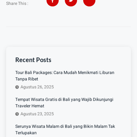
Share This :
Recent Posts
Tour Bali Packages: Cara Mudah Menikmati Liburan
Tanpa Ribet
Agustus 26, 2025
Tempat Wisata Gratis di Bali yang Wajib Dikunjungi
Traveler Hemat
Agustus 23, 2025
Serunya Wisata Malam di Bali yang Bikin Malam Tak
Terlupakan