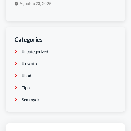
Agustus 23, 2025
Categories
Uncategorized
Uluwatu
Ubud
Tips
Seminyak