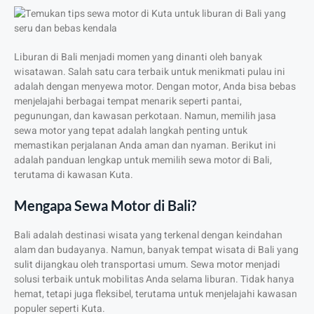
Liburan di Bali menjadi momen yang dinanti oleh banyak
wisatawan. Salah satu cara terbaik untuk menikmati pulau ini
adalah dengan menyewa motor. Dengan motor, Anda bisa bebas
menjelajahi berbagai tempat menarik seperti pantai,
pegunungan, dan kawasan perkotaan. Namun, memilih jasa
sewa motor yang tepat adalah langkah penting untuk
memastikan perjalanan Anda aman dan nyaman. Berikut ini
adalah panduan lengkap untuk memilih sewa motor di Bali,
terutama di kawasan Kuta.
Mengapa Sewa Motor di Bali?
Bali adalah destinasi wisata yang terkenal dengan keindahan
alam dan budayanya. Namun, banyak tempat wisata di Bali yang
sulit dijangkau oleh transportasi umum. Sewa motor menjadi
solusi terbaik untuk mobilitas Anda selama liburan. Tidak hanya
hemat, tetapi juga fleksibel, terutama untuk menjelajahi kawasan
populer seperti Kuta.