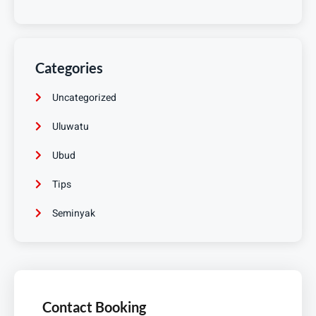
Categories
Uncategorized
Uluwatu
Ubud
Tips
Seminyak
Contact Booking