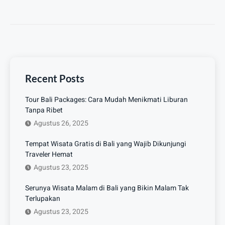
Recent Posts
Tour Bali Packages: Cara Mudah Menikmati Liburan
Tanpa Ribet
Agustus 26, 2025
Tempat Wisata Gratis di Bali yang Wajib Dikunjungi
Traveler Hemat
Agustus 23, 2025
Serunya Wisata Malam di Bali yang Bikin Malam Tak
Terlupakan
Agustus 23, 2025