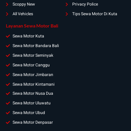
Scoppy New
Privacy Police
All Vehicles
Tips Sewa Motor Di Kuta
Layanan Sewa Motor Bali
Sewa Motor Kuta
Sewa Motor Bandara Bali
Sewa Motor Seminyak
Sewa Motor Canggu
Sewa Motor Jimbaran
Sewa Motor Kintamani
Sewa Motor Nusa Dua
Sewa Motor Uluwatu
Sewa Motor Ubud
Sewa Motor Denpasar