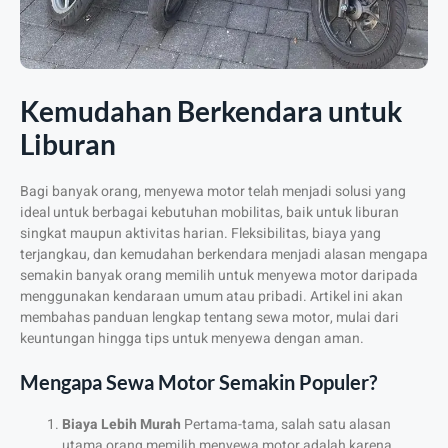
Kemudahan Berkendara untuk
Liburan
Bagi banyak orang, menyewa motor telah menjadi solusi yang
ideal untuk berbagai kebutuhan mobilitas, baik untuk liburan
singkat maupun aktivitas harian. Fleksibilitas, biaya yang
terjangkau, dan kemudahan berkendara menjadi alasan mengapa
semakin banyak orang memilih untuk menyewa motor daripada
menggunakan kendaraan umum atau pribadi. Artikel ini akan
membahas panduan lengkap tentang sewa motor, mulai dari
keuntungan hingga tips untuk menyewa dengan aman.
Mengapa Sewa Motor Semakin Populer?
Biaya Lebih Murah
Pertama-tama, salah satu alasan
utama orang memilih menyewa motor adalah karena