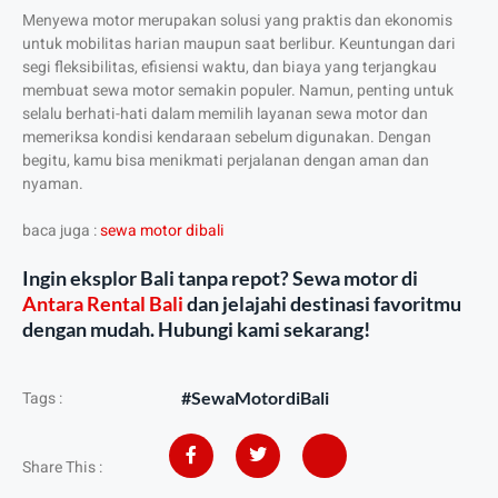
Menyewa motor merupakan solusi yang praktis dan ekonomis
untuk mobilitas harian maupun saat berlibur. Keuntungan dari
segi fleksibilitas, efisiensi waktu, dan biaya yang terjangkau
membuat sewa motor semakin populer. Namun, penting untuk
selalu berhati-hati dalam memilih layanan sewa motor dan
memeriksa kondisi kendaraan sebelum digunakan. Dengan
begitu, kamu bisa menikmati perjalanan dengan aman dan
nyaman.
baca juga :
sewa motor dibali
Ingin eksplor Bali tanpa repot? Sewa motor di
Antara Rental Bali
dan jelajahi destinasi favoritmu
dengan mudah. Hubungi kami sekarang!
#SewaMotordiBali
Tags :
Share This :