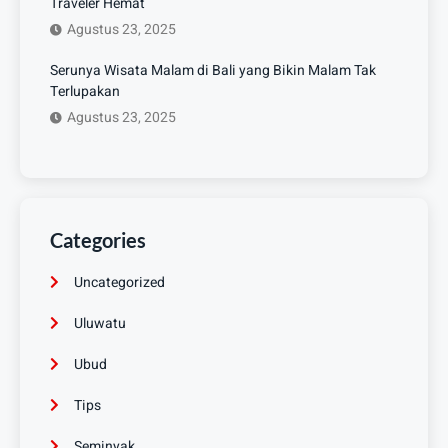
Traveler Hemat
Agustus 23, 2025
Serunya Wisata Malam di Bali yang Bikin Malam Tak
Terlupakan
Agustus 23, 2025
Categories
Uncategorized
Uluwatu
Ubud
Tips
Seminyak