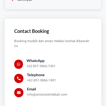
Contact Booking
Booking mudah dan aman melalui kontak dibawah
ini
WhatsApp
+62 857-3866-7401
Telephone
+62 857-3866-7401
Email
info@antararentalbali.com