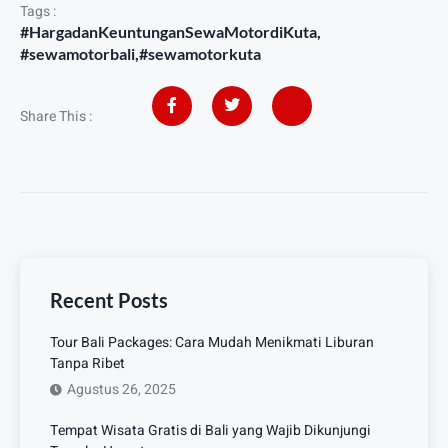
Tags :
#HargadanKeuntunganSewaMotordiKuta
,
#sewamotorbali
,
#sewamotorkuta
Share This :
Recent Posts
Tour Bali Packages: Cara Mudah Menikmati Liburan
Tanpa Ribet
Agustus 26, 2025
Tempat Wisata Gratis di Bali yang Wajib Dikunjungi