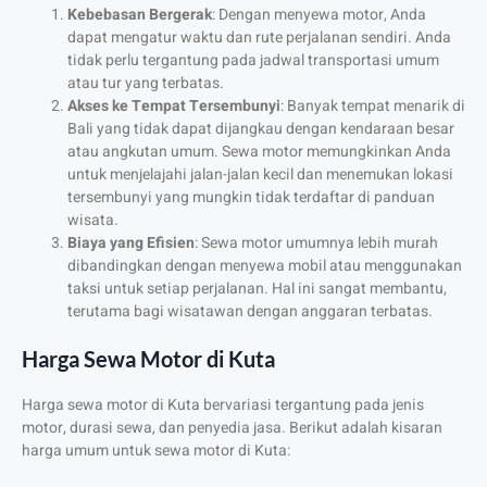
Kebebasan Bergerak
: Dengan menyewa motor, Anda
dapat mengatur waktu dan rute perjalanan sendiri. Anda
tidak perlu tergantung pada jadwal transportasi umum
atau tur yang terbatas.
Akses ke Tempat Tersembunyi
: Banyak tempat menarik di
Bali yang tidak dapat dijangkau dengan kendaraan besar
atau angkutan umum. Sewa motor memungkinkan Anda
untuk menjelajahi jalan-jalan kecil dan menemukan lokasi
tersembunyi yang mungkin tidak terdaftar di panduan
wisata.
Biaya yang Efisien
: Sewa motor umumnya lebih murah
dibandingkan dengan menyewa mobil atau menggunakan
taksi untuk setiap perjalanan. Hal ini sangat membantu,
terutama bagi wisatawan dengan anggaran terbatas.
Harga Sewa Motor di Kuta
Harga sewa motor di Kuta bervariasi tergantung pada jenis
motor, durasi sewa, dan penyedia jasa. Berikut adalah kisaran
harga umum untuk sewa motor di Kuta: