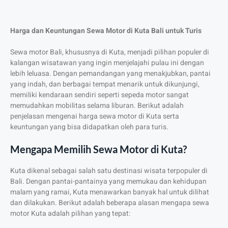
Harga dan Keuntungan Sewa Motor di Kuta Bali untuk Turis
Sewa motor Bali, khususnya di Kuta, menjadi pilihan populer di
kalangan wisatawan yang ingin menjelajahi pulau ini dengan
lebih leluasa. Dengan pemandangan yang menakjubkan, pantai
yang indah, dan berbagai tempat menarik untuk dikunjungi,
memiliki kendaraan sendiri seperti sepeda motor sangat
memudahkan mobilitas selama liburan. Berikut adalah
penjelasan mengenai harga sewa motor di Kuta serta
keuntungan yang bisa didapatkan oleh para turis.
Mengapa Memilih Sewa Motor di Kuta?
Kuta dikenal sebagai salah satu destinasi wisata terpopuler di
Bali. Dengan pantai-pantainya yang memukau dan kehidupan
malam yang ramai, Kuta menawarkan banyak hal untuk dilihat
dan dilakukan. Berikut adalah beberapa alasan mengapa sewa
motor Kuta adalah pilihan yang tepat: