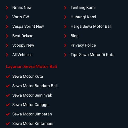
Nmax New
Tentang Kami
Vario CW
Hubungi Kami
Vespa Sprint New
Harga Sewa Motor Bali
Beat Deluxe
Blog
Scoppy New
Privacy Police
All Vehicles
Tips Sewa Motor Di Kuta
Layanan Sewa Motor Bali
Sewa Motor Kuta
Sewa Motor Bandara Bali
Sewa Motor Seminyak
Sewa Motor Canggu
Sewa Motor Jimbaran
Sewa Motor Kintamani