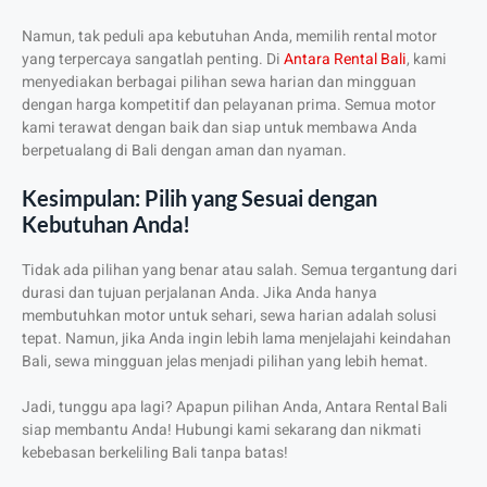
Namun, tak peduli apa kebutuhan Anda, memilih rental motor
yang terpercaya sangatlah penting. Di
Antara Rental Bali
, kami
menyediakan berbagai pilihan sewa harian dan mingguan
dengan harga kompetitif dan pelayanan prima. Semua motor
kami terawat dengan baik dan siap untuk membawa Anda
berpetualang di Bali dengan aman dan nyaman.
Kesimpulan: Pilih yang Sesuai dengan
Kebutuhan Anda!
Tidak ada pilihan yang benar atau salah. Semua tergantung dari
durasi dan tujuan perjalanan Anda. Jika Anda hanya
membutuhkan motor untuk sehari, sewa harian adalah solusi
tepat. Namun, jika Anda ingin lebih lama menjelajahi keindahan
Bali, sewa mingguan jelas menjadi pilihan yang lebih hemat.
Jadi, tunggu apa lagi? Apapun pilihan Anda, Antara Rental Bali
siap membantu Anda! Hubungi kami sekarang dan nikmati
kebebasan berkeliling Bali tanpa batas!