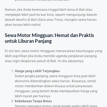
Namun, jika Anda berencana tinggal lebih lama di Bali atau
menjelajah lebih jauh ke luar kota, seperti mengunjungi daerah-
daerah eksotis di Bali Utara atau Timur, mungkin sewa harian
akan terasa lebih mahal.
Sewa Motor Mingguan: Hemat dan Praktis
untuk Liburan Panjang
Di sisi lain, sewa motor mingguan menawarkan keuntungan yang
lebih signifikan jika Anda memiliki agenda perjalanan panjang
atau ingin eksplorasi penuh di Bali. Ini dia alasannya:
Harga yang Lebih Terjangkau
Dalam jangka panjang, sewa mingguan bisa jauh lebih
ekonomis dibandingkan sewa harian. Biasanya, rental
motor memberikan diskon khusus untuk penyewaan
mingguan, yang berarti Anda mendapatkan harga yang
lebih murah per harinya.
Kebebasan Tanpa Batas
Dengan menyewa motor untuk jangka waktu lebih lama,