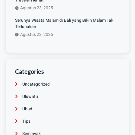
Traveler Hemat
Agustus 23, 2025
Serunya Wisata Malam di Bali yang Bikin Malam Tak
Terlupakan
Agustus 23, 2025
Categories
Uncategorized
Uluwatu
Ubud
Tips
Seminyak