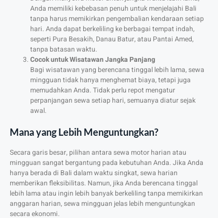
Anda memiliki kebebasan penuh untuk menjelajahi Bali
tanpa harus memikirkan pengembalian kendaraan setiap
hari. Anda dapat berkeliling ke berbagai tempat indah,
seperti Pura Besakih, Danau Batur, atau Pantai Amed,
tanpa batasan waktu.
Cocok untuk Wisatawan Jangka Panjang
Bagi wisatawan yang berencana tinggal lebih lama, sewa
mingguan tidak hanya menghemat biaya, tetapi juga
memudahkan Anda. Tidak perlu repot mengatur
perpanjangan sewa setiap hari, semuanya diatur sejak
awal.
Mana yang Lebih Menguntungkan?
Secara garis besar, pilihan antara sewa motor harian atau
mingguan sangat bergantung pada kebutuhan Anda. Jika Anda
hanya berada di Bali dalam waktu singkat, sewa harian
memberikan fleksibilitas. Namun, jika Anda berencana tinggal
lebih lama atau ingin lebih banyak berkeliling tanpa memikirkan
anggaran harian, sewa mingguan jelas lebih menguntungkan
secara ekonomi.