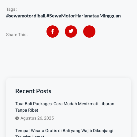
Tags :
#sewamotordibali
,
#SewaMotorHarianatauMingguan
Share This :
Recent Posts
Tour Bali Packages: Cara Mudah Menikmati Liburan
Tanpa Ribet
Agustus 26, 2025
Tempat Wisata Gratis di Bali yang Wajib Dikunjungi