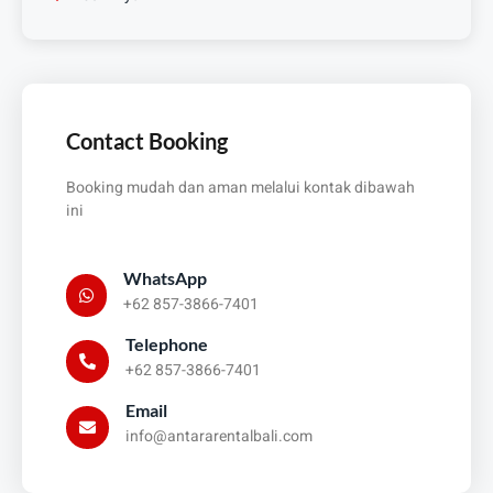
Contact Booking
Booking mudah dan aman melalui kontak dibawah
ini
WhatsApp
+62 857-3866-7401
Telephone
+62 857-3866-7401
Email
info@antararentalbali.com