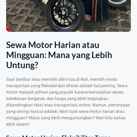
Sewa Motor Harian atau
Mingguan: Mana yang Lebih
Untung?
Saat berlibur atau memiliki aktivitas di Bali, memilih moda
transportasi yang fleksibel dan efisien adalah hal penting. Sewa
motor menjadi pilihan yang populer karena kemudahan akses,
kebebasan bergerak, dan harga yang lebih terjangkau
dibandingkan taksi atau transportasi online. Namun, pertanyaan
yang sering muncul adalah, lebih baik sewa motor harian atau
mingguan? Mana yang lebih menguntungkan? Mari kita bahas
lebih dalam!