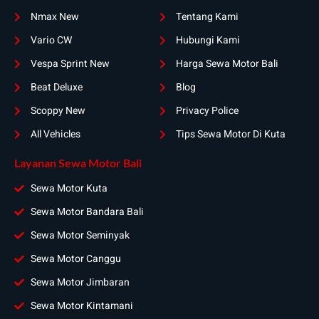
Nmax New
Tentang Kami
Vario CW
Hubungi Kami
Vespa Sprint New
Harga Sewa Motor Bali
Beat Deluxe
Blog
Scoppy New
Privacy Police
All Vehicles
Tips Sewa Motor Di Kuta
Layanan Sewa Motor Bali
Sewa Motor Kuta
Sewa Motor Bandara Bali
Sewa Motor Seminyak
Sewa Motor Canggu
Sewa Motor Jimbaran
Sewa Motor Kintamani