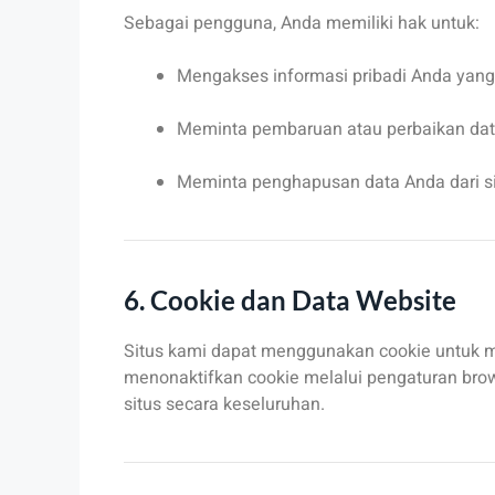
Sebagai pengguna, Anda memiliki hak untuk:
Mengakses informasi pribadi Anda yang
Meminta pembaruan atau perbaikan data 
Meminta penghapusan data Anda dari si
6. Cookie dan Data Website
Situs kami dapat menggunakan cookie untuk 
menonaktifkan cookie melalui pengaturan bro
situs secara keseluruhan.