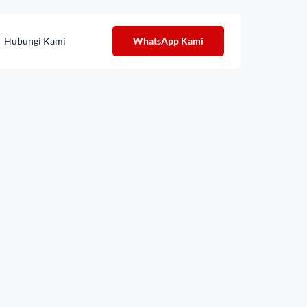
Hubungi Kami
WhatsApp Kami