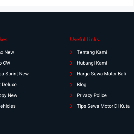
kes
Useful Links
x New
Tentang Kami
io CW
Hubungi Kami
pa Sprint New
Harga Sewa Motor Bali
t Deluxe
Blog
ppy New
Privacy Police
Vehicles
Tips Sewa Motor Di Kuta