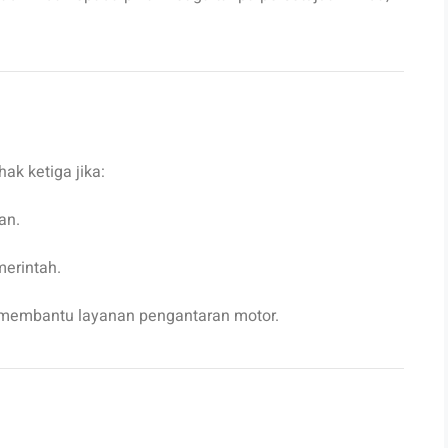
k ketiga jika:
an.
merintah.
g membantu layanan pengantaran motor.