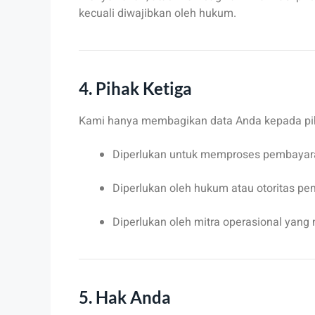
kecuali diwajibkan oleh hukum.
4. Pihak Ketiga
Kami hanya membagikan data Anda kepada piha
Diperlukan untuk memproses pembayar
Diperlukan oleh hukum atau otoritas pe
Diperlukan oleh mitra operasional yan
5. Hak Anda