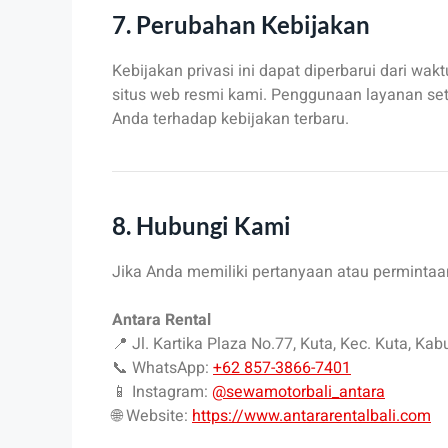
7. Perubahan Kebijakan
Kebijakan privasi ini dapat diperbarui dari w
situs web resmi kami. Penggunaan layanan se
Anda terhadap kebijakan terbaru.
8. Hubungi Kami
Jika Anda memiliki pertanyaan atau permintaan t
Antara Rental
📍 Jl. Kartika Plaza No.77, Kuta, Kec. Kuta, K
📞 WhatsApp:
+62 857-3866-7401
📱 Instagram:
@sewamotorbali_antara
🌐 Website:
https://www.antararentalbali.com