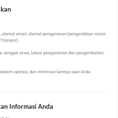
lkan
 alamat email, alamat pengantaran/pengambilan motor,
P/paspor).
a, tanggal sewa, lokasi pengantaran dan pengembalian,
 sistem operasi, dan informasi lainnya saat Anda
an Informasi Anda